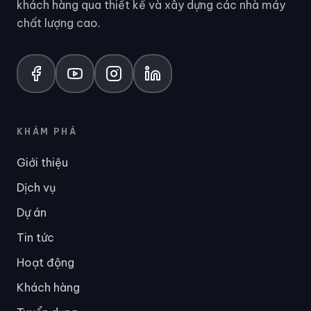
khách hàng qua thiết kế và xây dựng các nhà máy
chất lượng cao.
KHÁM PHÁ
Giới thiệu
Dịch vụ
Dự án
Tin tức
Hoạt động
Khách hàng