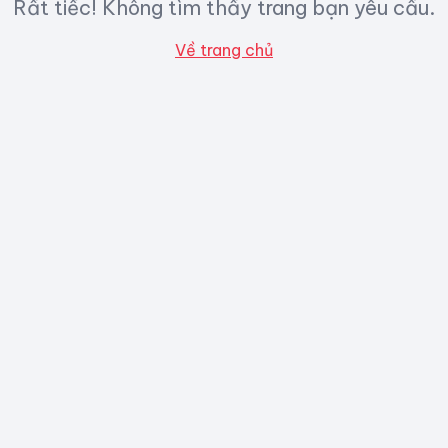
Rất tiếc! Không tìm thấy trang bạn yêu cầu.
Về trang chủ